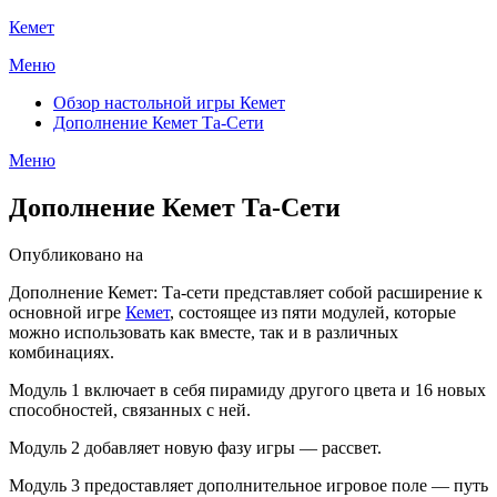
Перейти
Кемет
к
Меню
содержимому
Обзор настольной игры Кемет
Дополнение Кемет Та-Сети
Меню
Дополнение Кемет Та-Сети
Опубликовано на
Дополнение Кемет: Та-сети представляет собой расширение к
основной игре
Кемет
, состоящее из пяти модулей, которые
можно использовать как вместе, так и в различных
комбинациях.
Модуль 1 включает в себя пирамиду другого цвета и 16 новых
способностей, связанных с ней.
Модуль 2 добавляет новую фазу игры — рассвет.
Модуль 3 предоставляет дополнительное игровое поле — путь