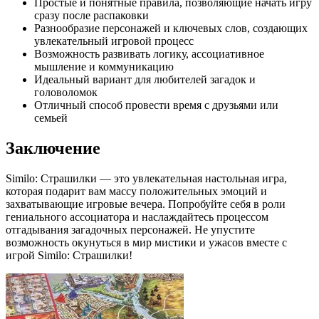
Простые и понятные правила, позволяющие начать игру
сразу после распаковки
Разнообразие персонажей и ключевых слов, создающих
увлекательный игровой процесс
Возможность развивать логику, ассоциативное
мышление и коммуникацию
Идеальный вариант для любителей загадок и
головоломок
Отличный способ провести время с друзьями или
семьей
Заключение
Similo: Страшилки — это увлекательная настольная игра,
которая подарит вам массу положительных эмоций и
захватывающие игровые вечера. Попробуйте себя в роли
гениального ассоциатора и наслаждайтесь процессом
отгадывания загадочных персонажей. Не упустите
возможность окунуться в мир мистики и ужасов вместе с
игрой Similo: Страшилки!