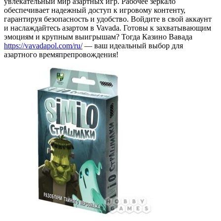
увлекательный мир азартных игр. Рабочее зеркало
обеспечивает надежный доступ к игровому контенту,
гарантируя безопасность и удобство. Войдите в свой аккаунт
и наслаждайтесь азартом в Vavada. Готовы к захватывающим
эмоциям и крупным выигрышам? Тогда Казино Вавада
https://vavadapol.com/ru/
— ваш идеальный выбор для
азартного времяпрепровождения!