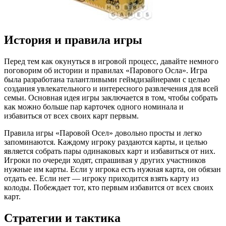
История и правила игры
Перед тем как окунуться в игровой процесс, давайте немного
поговорим об истории и правилах «Парового Осла». Игра
была разработана талантливыми геймдизайнерами с целью
создания увлекательного и интересного развлечения для всей
семьи. Основная идея игры заключается в том, чтобы собрать
как можно больше пар карточек одного номинала и
избавиться от всех своих карт первым.
Правила игры «Паровой Осел» довольно просты и легко
запоминаются. Каждому игроку раздаются карты, и целью
является собрать пары одинаковых карт и избавиться от них.
Игроки по очереди ходят, спрашивая у других участников
нужные им карты. Если у игрока есть нужная карта, он обязан
отдать ее. Если нет — игроку приходится взять карту из
колоды. Побеждает тот, кто первым избавится от всех своих
карт.
Стратегии и тактика