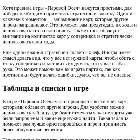
Хотя правила игры «Паровой Осел» кажутся простыми, для
победы необходимо применять стратегию и тактику. Один из
ключевых моментов — запоминание карт, которые другие
игроки запрашивают. Это поможет вам предугадать их ходы и
использовать это в свою пользу. Также стоит обращать
внимание на количество карт у соперников и стратегически
использовать свои ходы.
Еще одной важной стратегией является блеф. Иногда имеет
смысл делать вид, что у вас нет нужной карты, чтобы сбить с
толку соперников и заставить их думать, что у вас слабая
рука. Это может помочь вам выиграть партию, так как
противники будут делать ошибки, думая, что вы не опасны.
Таблицы и списки в игре
В игре «Паровой Осел» часто приходится вести учет карт,
которыми обладают другие игроки. Для удобства можно
использовать таблицу, где будет отмечаться, какие карты уже
были запрошены и какие еще нужно найти. Такая таблица
поможет вам лучше ориентироваться в игре и принимать
более обдуманные решения.