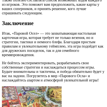
Также полезно составлять список возможных ходов каждого
из игроков. Это поможет вам предположить, какие карты у
ваших соперников, и принять решение, кого лучше
спрашивать следующим.
Заключение
Итак, «Паровой Осел» — это захватывающая настольная
карточная игра, которая требует не только везения, но и
стратегии, тактики и немного блефа. Благодаря простым
правилам и увлекательному геймплею, эта игра подойдет как
для дружеских посиделок, так и для семейного
времяпровождения.
Не бойтесь экспериментировать, разрабатывать свои
собственные стратегии и наслаждаться процессом игры.
Будьте внимательны и тактичны, и победа обязательно будет у
вас на ладони. Погрузитесь в мир «Парового Осла» и
наслаждайтесь азартом и атмосферой увлекательной игры!