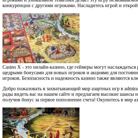
конкуренции с другими игроками. Насладитесь игрой и откройт
Casino X - это онлайн-казино, где геймеры могут наслаждаться
щедрыми бонусами для новых игроков и акциями для постоянн
игроков. Безопасность и надежность казино также являются 
Добро пожаловать в захватывающий мир азартных игр в admiral
рады видеть вас на нашем сайте и предлагаем высокие шансы 
получив бонус за первое пополнение счета! Окунитесь в мир аза