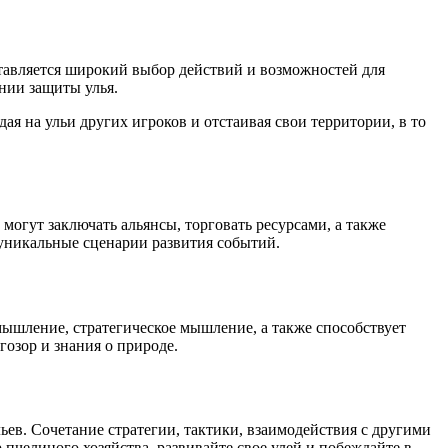
ставляется широкий выбор действий и возможностей для
нии защиты улья.
ая на ульи других игроков и отстаивая свои территории, в то
 могут заключать альянсы, торговать ресурсами, а также
ь уникальные сценарии развития событий.
 мышление, стратегическое мышление, а также способствует
озор и знания о природе.
ьев. Сочетание стратегии, тактики, взаимодействия с другими
 пчелиного хозяйства, развивайте свое улей и побеждайте в