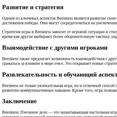
Развитие и стратегия
Одним из ключевых аспектов Beesiness является развитие свое
достижения победы. Они могут сосредоточиться на увеличении
Стратегия игры в Beesiness зависит от игровой ситуации и сти
время как другие выбирают более оборонительную тактику, укр
Взаимодействие с другими игроками
Beesiness также предлагает возможность взаимодействия с друг
сражаться за влияние в мире пчел. Это открывает новые страте
Развлекательность и обучающий аспек
Beesiness не только увлекательная игра, но и отличный способ
развитию коммуникативных навыков. Кроме того, игра познако
Заключение
Beesiness: Пчелиное дело — это захватывающая настольная игра
игроками и уникальной тематики делает эту игру незабываемой 