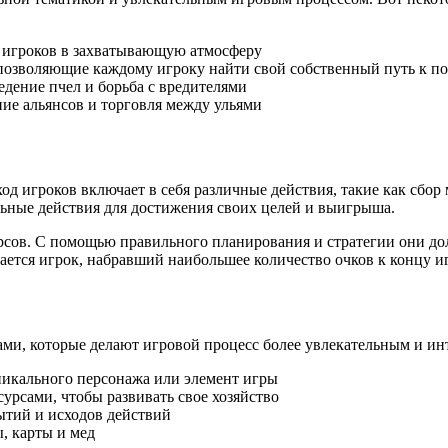
т игроков в захватывающую атмосферу
 позволяющие каждому игроку найти свой собственный путь к по
едение пчел и борьба с вредителями
ие альянсов и торговля между ульями
д игроков включает в себя различные действия, такие как сбор 
льные действия для достижения своих целей и выигрыша.
рсов. С помощью правильного планирования и стратегии они дол
тается игрок, набравший наибольшее количество очков к концу и
ами, которые делают игровой процесс более увлекательным и ин
никального персонажа или элемент игры
урсами, чтобы развивать свое хозяйство
ытий и исходов действий
, карты и мед